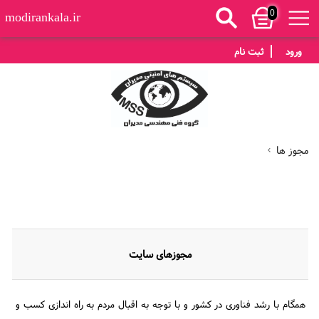
0
modirankala.ir
ورود
ثبت نام
مجوز ها
مجوزهای سایت
همگام با رشد فناوری در کشور و با توجه به اقبال مردم به راه اندازی کسب و