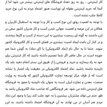
کار اینترنتی ، روز به روز تعداد فروشگاه های اینترنتی بیشتر می شود اما از
آنجا که خرید اینترنتی مقوله ای نوپاست هنوز اعتماد مردم به این نوع خرید
کاملا جلب نشده است .
با توجه به اهمیت رونق این نوع کسب و کار و با توجه به استقبال کاربران و
غعالان در این عرصه و اهمیت جهانی شدن کسب و کار مدیران کشور سعی بر
این داشتند به گونه ای رسمیت بیشتری به این دسته از کسب و کارها ببخشند
و در کنار آن باعث ایجاد امنیت بیشتری در فضای کسب و کار الکترونیک کشور
شوند. حتما تا به حال نام (نماد الکترونیکی) یا (ای نماد) به گوش شما هم
خورده است. در حال حاضر اگر شما تصمیم داشته باشید که کار اینترنتی برای
خود به راه بیندازید و خرید و فروشی را از طریق این بستر انجام دهید باید یک
تاییدیه داشته باشید. نماد اعتماد الکترونیکی در حقیقت یک اعتبار یا نشانه
است که از طرف مرکز توسعه تجارت الکترونیکی کشور که وابسته به وزارت
صنعت، معدن و تجارت ایران است به عنوان یک تاییدیه یا مجوز به فروشگاه
های اینترنتی داده می شود. هر فروشگاهی که صاحب نماد الکترونیکی باشد به
طور حتم می تواند مشتریان بیشتری را به خود جلب کند زیرا با وجود این نماد
مردم هم آسان تر می توانند به آن فروشگاه اعتماد داشته باشند. به این