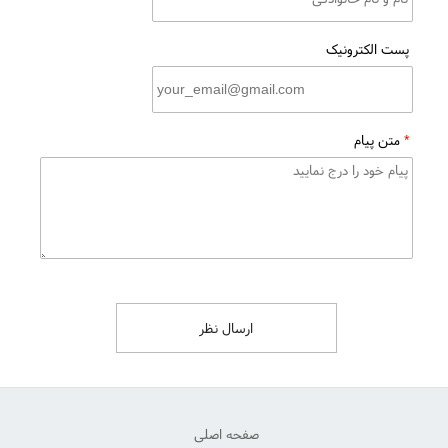
پست الکترونیک
*
متن پیام
ارسال نظر
صفحه اصلی