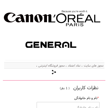
مجوز های سایت
نماد اعتماد
مجوز فروشگاه اینترنتی
،
،
،
نظرات کاربران
( 1 نظر)
*
نام و نام خانوادگی