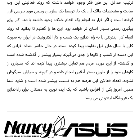
ترتیب حداقل این طرز فکر وجود خواهد داشت که روند فعالیتی این وب
سایت و مشخصات مالک آن یک بار توسط یک سازمان رسمی مورد بررسی قرار
گرفته است و اگر قرار به انجام یک اقدام خلاف وجود داشته باشد، کار برای
پیگیری رسمی بسیار آسان تر خواهد بود. این ها را گفتیم تا بدانید که روند
انجام کار اینترنتی یا به راه اندازی یک کسب و کار الکترونیک در ایران به صورت
کلی با سال های قبل تفاوت پیدا کرده است. در حال حاضر تعداد افرادی که
این دسته از کسب و کارها را جدی می‌گیرند بسیار بیشتر از گذشته شده است
و گذشته از این مورد، مردم هم تمایل بیشتری پیدا کرده اند که بسیاری از
کارهای خود را از طریق بستر آنلاین انجام داده و در کوچه و خیابان سرگردان
نشوند. تعداد فعالان این عرصه هم به نسبت بیشتر شده است و شاید شما
همین امروز یکی از افرادی باشید که یک ایده نوین به ذهنتان برای راه‌اندازی
یک فروشگاه اینترنتی می رسد.