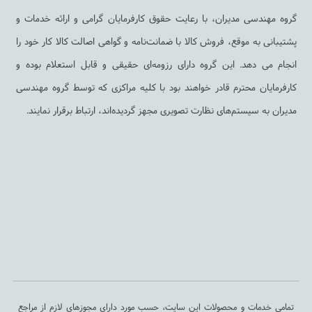
گروه مهندسی مدیران، با رعایت حقوق کارفرمایان گرامی و ارائه خدمات و
پشتیبانی به ‌موقع، فروش کالا با ضمانت‌نامه و گواهی اصالت کالا کار خود را
انجام می دهد. این گروه دارای رزومه‌ای حقیقی و قابل استعلام بوده و
کارفرمایان محترم قادر خواهند بود با کلیه مراکزی که توسط گروه مهندسی
مدیران به سیستم‌های نظارت تصویری مجهز گردیده‌اند، ارتباط برقرار نمایند.
تمامی خدمات و محصولات این سایت، حسب مورد دارای مجوزهای لازم از مراجع