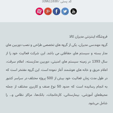
کد پستی 3396118387
فروشگاه اینترنتی مدیران کالا
گروه مهندسی مدیران، یکی از گروه های تخصصی طراحی و نصب دوربین های
مدار بسته و سیستم های حفاظتی می باشد. این شرکت فعالیت خود را از
سال 1393 در زمینه سیستم های امنیتی، دوربین مداربسته، اعلام سرقت،
اعلام حریق و خانه های هوشمند آغاز نموده است. این گروه مفتخر است که
در طول مدت زمان فعالیت خود بیش از 500 پروژه مختلف در سراسر کشور
به انجام رسانیده است که حدود 50 نوع صنف و کاربری مختلف از جمله
محیط‌های آموزشی، بیمارستانی، کارخانجات، بانک‌ها، مراکز نظامی و... را
شامل می‌شود.