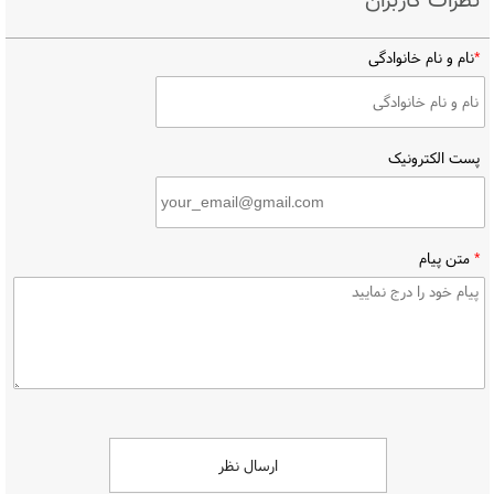
*
نام و نام خانوادگی
پست الکترونیک
*
متن پیام
ارسال نظر