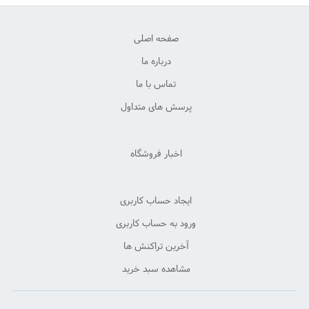
صفحه اصلی
درباره ما
تماس با ما
پرسش های متداول
اخبار فروشگاه
ایجاد حساب کاربری
ورود به حساب کاربری
آخرین تراکنش ها
مشاهده سبد خرید