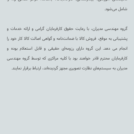
شامل می‌شود.
گروه مهندسی مدیران، با رعایت حقوق کارفرمایان گرامی و ارائه خدمات و
پشتیبانی به ‌موقع، فروش کالا با ضمانت‌نامه و گواهی اصالت کالا کار خود را
انجام می دهد. این گروه دارای رزومه‌ای حقیقی و قابل استعلام بوده و
کارفرمایان محترم قادر خواهند بود با کلیه مراکزی که توسط گروه مهندسی
مدیران به سیستم‌های نظارت تصویری مجهز گردیده‌اند، ارتباط برقرار نمایند.