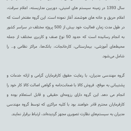
سال 1393 در زمینه سیستم های امنیتی، دوربین مداربسته، اعلام سرقت،
اعلام حریق و خانه های هوشمند آغاز نموده است. این گروه مفتخر است که
در طول مدت زمان فعالیت خود بیش از 500 پروژه مختلف در سراسر کشور
به انجام رسانیده است که حدود 50 نوع صنف و کاربری مختلف از جمله
محیط‌های آموزشی، بیمارستانی، کارخانجات، بانک‌ها، مراکز نظامی و... را
شامل می‌شود.
گروه مهندسی مدیران، با رعایت حقوق کارفرمایان گرامی و ارائه خدمات و
پشتیبانی به ‌موقع، فروش کالا با ضمانت‌نامه و گواهی اصالت کالا کار خود را
انجام می دهد. این گروه دارای رزومه‌ای حقیقی و قابل استعلام بوده و
کارفرمایان محترم قادر خواهند بود با کلیه مراکزی که توسط گروه مهندسی
مدیران به سیستم‌های نظارت تصویری مجهز گردیده‌اند، ارتباط برقرار نمایند.