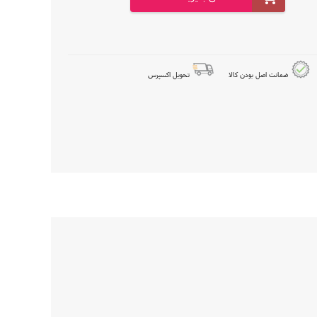
ضمانت اصل بودن کالا
تحویل اکسپرس