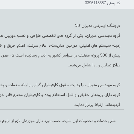
کد پستی 3396118387
فروشگاه اینترنتی مدیران کالا
زمینه سیستم های امنیتی، دوربین مداربسته، اعلام سرقت، اعلام حریق و 
مراکز نظامی و... را شامل می‌شود.
گروه مهندسی مدیران، با رعایت حقوق کارفرمایان گرامی و ارائه خدمات و پشتی
گروه دارای رزومه‌ای حقیقی و قابل استعلام بوده و کارفرمایان محترم قادر
گردیده‌اند، ارتباط برقرار نمایند.
تمامی خدمات و محصولات این سایت، حسب مورد دارای مجوزهای لازم از مراجع مر