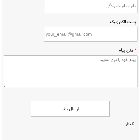
پست الکترونیک
*
متن پیام
ارسال نظر
0 نظر