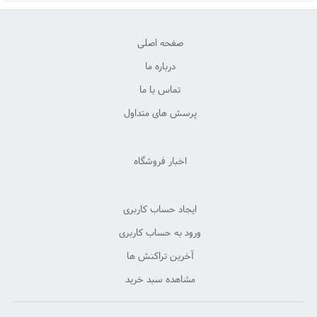
صفحه اصلی
درباره ما
تماس با ما
پرسش های متداول
اخبار فروشگاه
ایجاد حساب کاربری
ورود به حساب کاربری
آخرین تراکنش ها
مشاهده سبد خرید