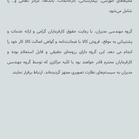
محیط‌های آموزشی، بیمارستانی، کارخانجات، بانک‌ها، مراکز نظامی و... را
شامل می‌شود.
گروه مهندسی مدیران، با رعایت حقوق کارفرمایان گرامی و ارائه خدمات و
پشتیبانی به ‌موقع، فروش کالا با ضمانت‌نامه و گواهی اصالت کالا کار خود را
انجام می دهد. این گروه دارای رزومه‌ای حقیقی و قابل استعلام بوده و
کارفرمایان محترم قادر خواهند بود با کلیه مراکزی که توسط گروه مهندسی
مدیران به سیستم‌های نظارت تصویری مجهز گردیده‌اند، ارتباط برقرار نمایند.