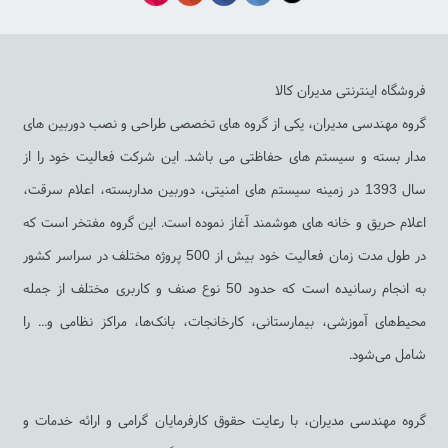
فروشگاه اینترنتی مدیران کالا
گروه مهندسی مدیران، یکی از گروه های تخصصی طراحی و نصب دوربین های
مدار بسته و سیستم های حفاظتی می باشد. این شرکت فعالیت خود را از
سال 1393 در زمینه سیستم های امنیتی، دوربین مداربسته، اعلام سرقت،
اعلام حریق و خانه های هوشمند آغاز نموده است. این گروه مفتخر است که
در طول مدت زمان فعالیت خود بیش از 500 پروژه مختلف در سراسر کشور
به انجام رسانیده است که حدود 50 نوع صنف و کاربری مختلف از جمله
محیط‌های آموزشی، بیمارستانی، کارخانجات، بانک‌ها، مراکز نظامی و... را
شامل می‌شود.
گروه مهندسی مدیران، با رعایت حقوق کارفرمایان گرامی و ارائه خدمات و