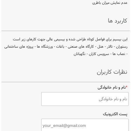
عدم نمایش میزان باطری
کاربرد ها
این بیسیم برای فواصل کوتاه طراحی شده و بیسیمی عالی جهت کارهای زیر است
رستوران - تالار - هتل - کارگاه های صنعتی - باغات - ورزشگاه ها - پروژه های ساختمانی
- نصاب ها - سرویس کاران - نگهبانان
نظرات کاربران
*
نام و نام خانوادگی
پست الکترونیک