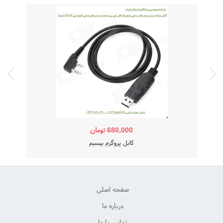
680,000
تومان
کابل پروگرم بیسیم
صفحه اصلی
درباره ما
تماس با ما