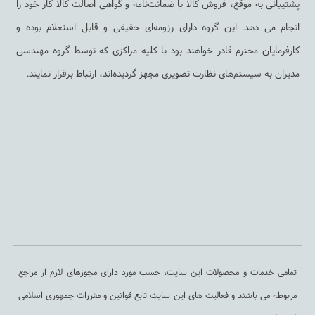
پشتیبانی به ‌موقع، فروش کالا با ضمانت‌نامه و گواهی اصالت کالا کار خود را
انجام می دهد. این گروه دارای رزومه‌ای حقیقی و قابل استعلام بوده و
کارفرمایان محترم قادر خواهند بود با کلیه مراکزی که توسط گروه مهندسی
مدیران به سیستم‌های نظارت تصویری مجهز گردیده‌اند، ارتباط برقرار نمایند.
تمامی خدمات و محصولات این سایت، حسب مورد دارای مجوزهای لازم از مراجع
مربوطه می باشند و فعالیت های این سایت تابع قوانین و مقررات جمهوری اسلامی