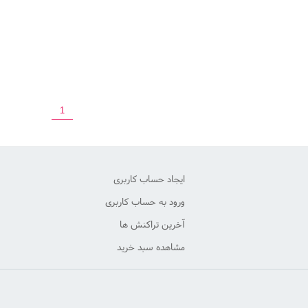
1
ایجاد حساب کاربری
ورود به حساب کاربری
آخرین تراکنش ها
مشاهده سبد خرید