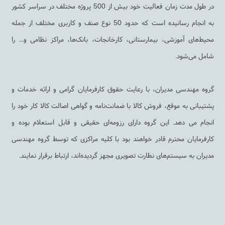
در طول مدت زمان فعالیت خود بیش از 500 پروژه مختلف در سراسر کشور
به انجام رسانیده است که حدود 50 نوع صنف و کاربری مختلف از جمله
محیط‌های آموزشی، بیمارستانی، کارخانجات، بانک‌ها، مراکز نظامی و... را
شامل می‌شود.
گروه مهندسی مدیران، با رعایت حقوق کارفرمایان گرامی و ارائه خدمات و
پشتیبانی به ‌موقع، فروش کالا با ضمانت‌نامه و گواهی اصالت کالا کار خود را
انجام می دهد. این گروه دارای رزومه‌ای حقیقی و قابل استعلام بوده و
کارفرمایان محترم قادر خواهند بود با کلیه مراکزی که توسط گروه مهندسی
مدیران به سیستم‌های نظارت تصویری مجهز گردیده‌اند، ارتباط برقرار نمایند.